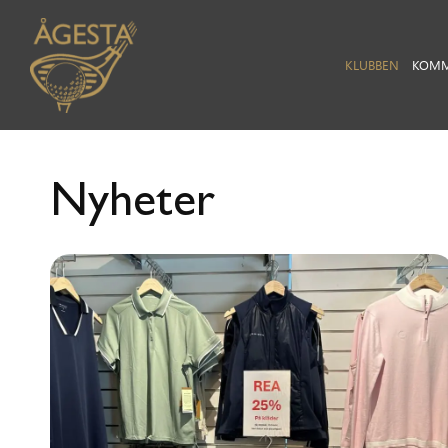
KLUBBEN
KOMM
Nyheter