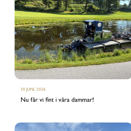
30 JUNI, 2026
Nu får vi fint i våra dammar!