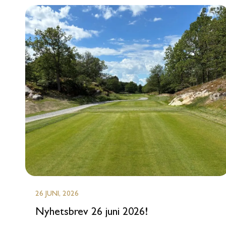
26 JUNI, 2026
Nyhetsbrev 26 juni 2026!