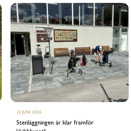
22 JUNI, 2026
Stenläggningen är klar framför