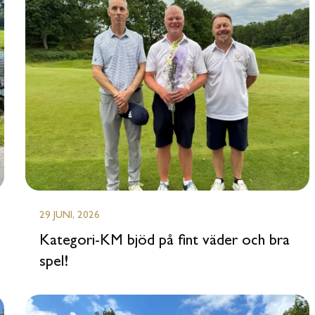
29 JUNI, 2026
Kategori-KM bjöd på fint väder och bra
spel!