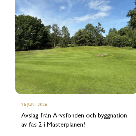
26 JUNI, 2026
‍Avslag från Arvsfonden och byggnation
av fas 2 i Masterplanen!