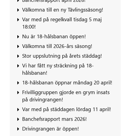
Välkomna till en ny Tävlingssäsong!
Var med på regelkvall tisdag 5 maj
18:00!
Nu är 18-hålsbanan öppen!
Välkomna till 2026-års säsong!
Stor uppslutning på årets städdag!
Vi har fått ny sträckning på 18-
hålsbanan!
18-hålsbanan öppnar måndag 20 april!
Frivilliggruppen gjorde en grym insats
på drivingrangen!
Var med på städdagen lördag 11 april!
Banchefsrapport mars 2026!
Drivingrangen är öppen!