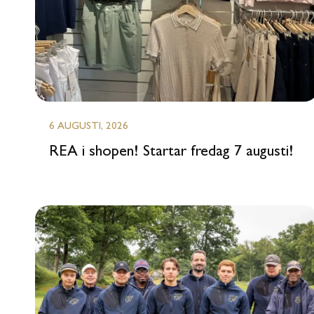
6 AUGUSTI, 2026
REA i shopen! Startar fredag 7 augusti!