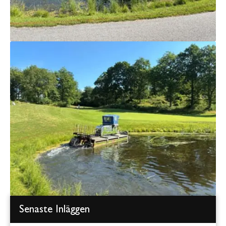
Senaste Inläggen