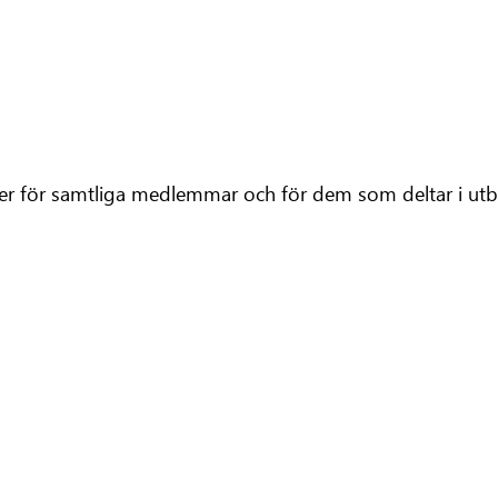
r för samtliga medlemmar och för dem som deltar i utbildn