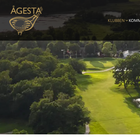
KLUBBEN
KOMM