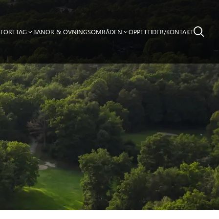
FÖRETAG
BANOR & ÖVNINGSOMRÅDEN
ÖPPETTIDER/KONTAKT