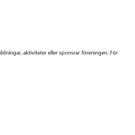
ingar, aktiviteter eller sponsrar föreningen. För