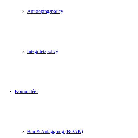
Antidopingspolicy
Integritetspolicy
Kommittéer
Ban & Anläggning (BOAK)