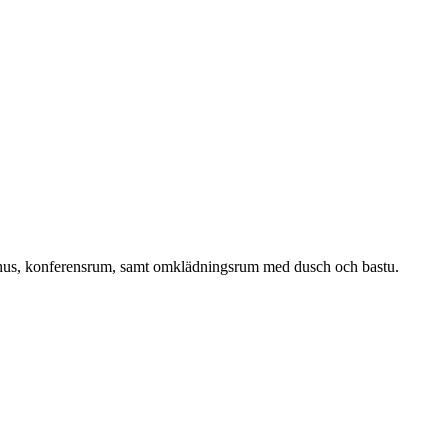
omhus, konferensrum, samt omklädningsrum med dusch och bastu.