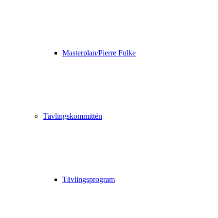
Masterplan/Pierre Fulke
Tävlingskommittén
Tävlingsprogram