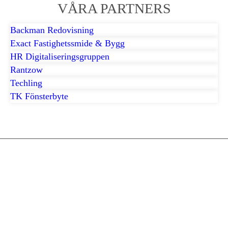
VÅRA PARTNERS
Backman Redovisning
Exact Fastighetssmide & Bygg
HR Digitaliseringsgruppen
Rantzow
Techling
TK Fönsterbyte