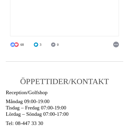
68
3
0
ÖPPETTIDER/KONTAKT
Reception/Golfshop
Måndag 09:00-19:00
Tisdag – Fredag 07:00-19:00
Lördag – Söndag 07:00-17:00
Tel: 08-447 33 30