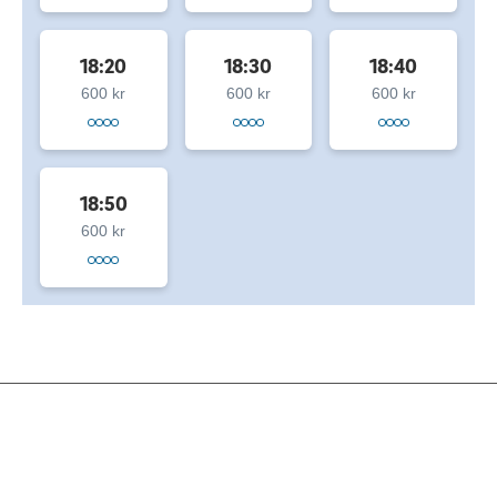
18:20
18:30
18:40
600 kr
600 kr
600 kr
18:50
600 kr