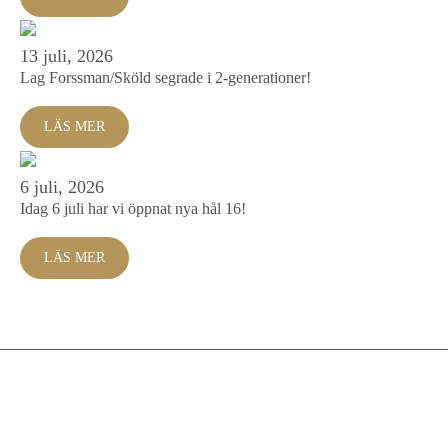
13 juli, 2026
Lag Forssman/Sköld segrade i 2-generationer!
LÄS MER
6 juli, 2026
Idag 6 juli har vi öppnat nya hål 16!
LÄS MER