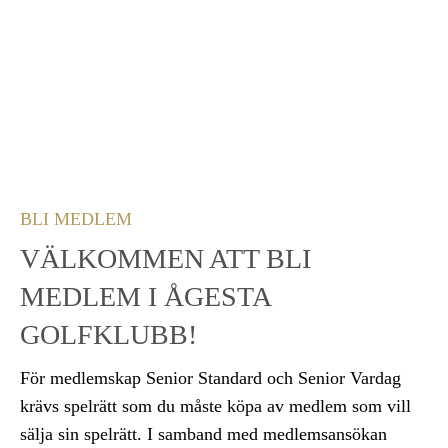
BLI MEDLEM
VÄLKOMMEN ATT BLI
MEDLEM I ÅGESTA
GOLFKLUBB!
För medlemskap Senior Standard och Senior Vardag
krävs spelrätt som du måste köpa av medlem som vill
sälja sin spelrätt. I samband med medlemsansökan