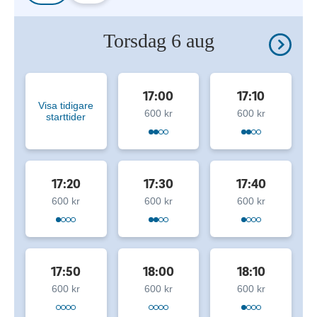
Torsdag 6 aug
17:00
17:10
Visa tidigare
600 kr
600 kr
starttider
17:20
17:30
17:40
600 kr
600 kr
600 kr
17:50
18:00
18:10
600 kr
600 kr
600 kr