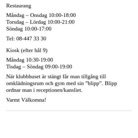
Restaurang
Måndag – Onsdag 10:00-18:00
Torsdag – Lördag 10:00-21:00
Söndag 10:00-17:00
Tel: 08-447 33 30
Kiosk (efter hål 9)
Måndag 10:30-19:00
Tisdag – Söndag 09:00-19:00
När klubbhuset är stängt får man tillgång till
omklädningsrum och gym med sin ”blipp”. Blipp
ordnar man i receptionen/kansliet.
Varmt Välkomna!