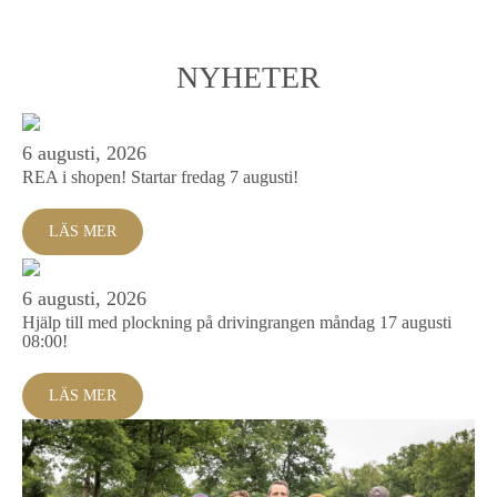
NYHETER
6 augusti, 2026
REA i shopen! Startar fredag 7 augusti!
LÄS MER
6 augusti, 2026
‍Hjälp till med plockning på drivingrangen måndag 17 augusti
08:00!
LÄS MER