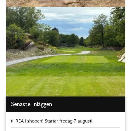
Senaste Inläggen
REA i shopen! Startar fredag 7 augusti!