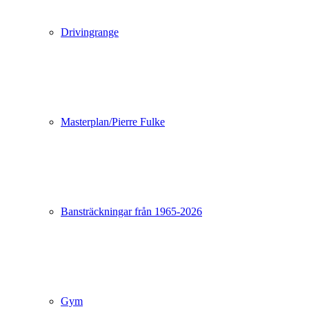
Drivingrange
Masterplan/Pierre Fulke
Bansträckningar från 1965-2026
Gym