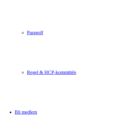
Paragolf
Regel & HCP-kommittén
Bli medlem