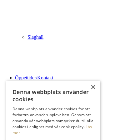
Slaghall
Öppettider/Kontakt
×
Denna webbplats använder
cookies
Denna webbplats använder cookies för att
förbättra användarupplevelsen. Genom att
Logga In
använda vår webbplats samtycker du till alla
cookies i enlighet med vår cookiepolicy.
Läs
mer