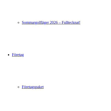
Sommargolfläger 2026 – Fulltecknat!
Företag
Företagspaket