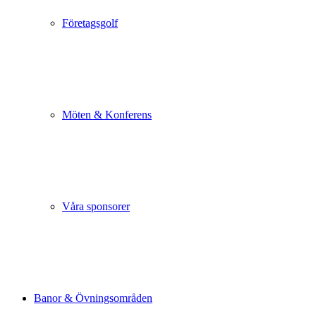
Företagsgolf
Möten & Konferens
Våra sponsorer
Banor & Övningsområden