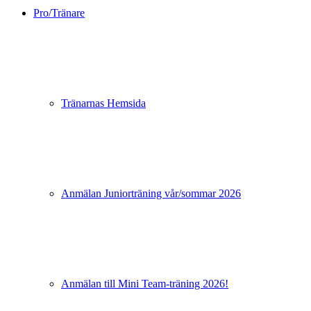
Pro/Tränare
Tränarnas Hemsida
Anmälan Juniorträning vår/sommar 2026
Anmälan till Mini Team-träning 2026!