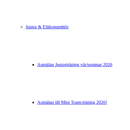
Junior & Elitkommittén
Anmälan Juniorträning vår/sommar 2026
Anmälan till Mini Team-träning 2026!