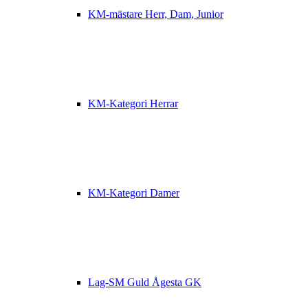
KM-mästare Herr, Dam, Junior
KM-Kategori Herrar
KM-Kategori Damer
Lag-SM Guld Ågesta GK