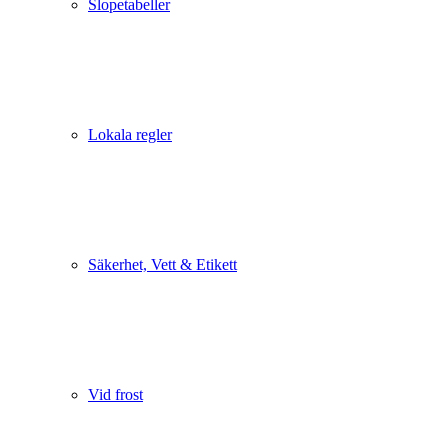
Slopetabeller
Lokala regler
Säkerhet, Vett & Etikett
Vid frost