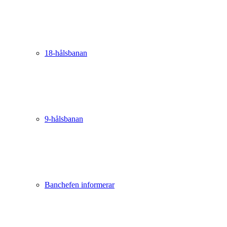
18-hålsbanan
9-hålsbanan
Banchefen informerar