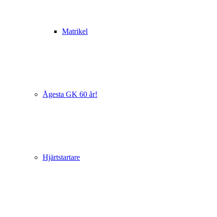
Matrikel
Ågesta GK 60 år!
Hjärtstartare