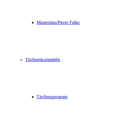
Masterplan/Pierre Fulke
Tävlingskommittén
Tävlingsprogram