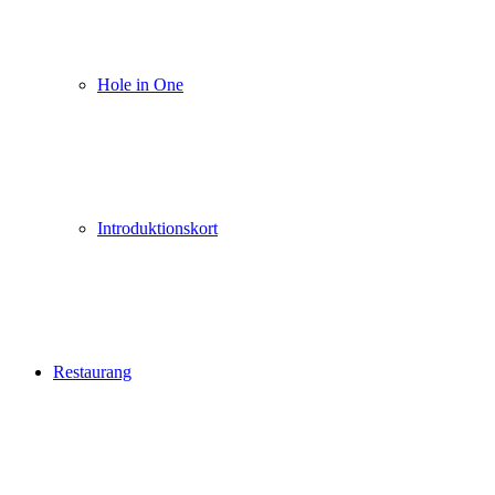
Hole in One
Introduktionskort
Restaurang