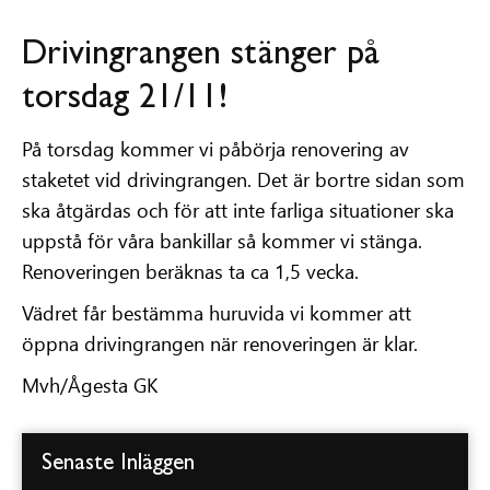
Drivingrangen stänger på
torsdag 21/11!
På torsdag kommer vi påbörja renovering av
staketet vid drivingrangen. Det är bortre sidan som
ska åtgärdas och för att inte farliga situationer ska
uppstå för våra bankillar så kommer vi stänga.
Renoveringen beräknas ta ca 1,5 vecka.
Vädret får bestämma huruvida vi kommer att
öppna drivingrangen när renoveringen är klar.
Mvh/Ågesta GK
Senaste Inläggen