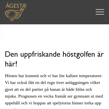
Den uppfriskande höstgolfen är
här!
Hösten har kommit och vi har lite kallare temperaturer.
Vi har också fått en del regn över anläggningen vilket
gjort att en del partier på banan är både blöta och
mjuka. Prognosen en vecka framåt ser gynnsam ut med
uppehåll och vi hoppas att spelytorna hinner torka upp