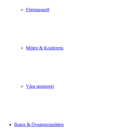
Företagsgolf
Möten & Konferens
Våra sponsorer
Banor & Övningsområden