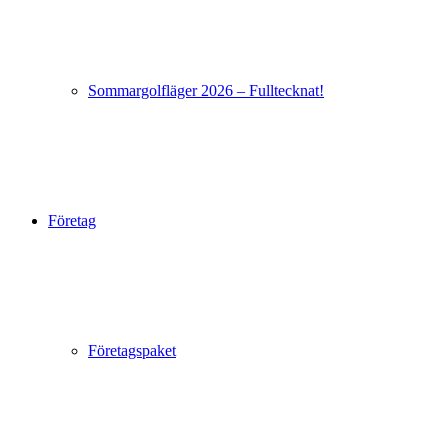
Sommargolfläger 2026 – Fulltecknat!
Företag
Företagspaket