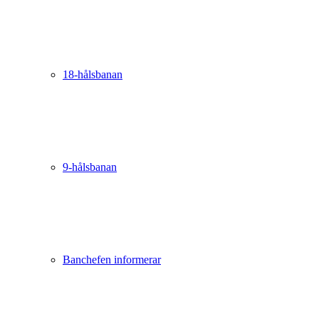
18-hålsbanan
9-hålsbanan
Banchefen informerar