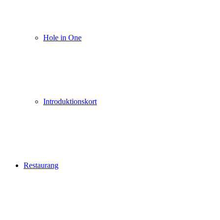
Hole in One
Introduktionskort
Restaurang