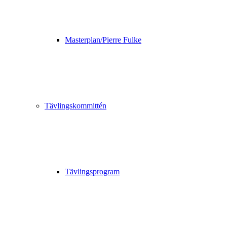
Masterplan/Pierre Fulke
Tävlingskommittén
Tävlingsprogram