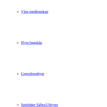
Våra medlemskap
Hyra bagskåp
Greenfeeutbyte
Spelrätter Säljes/Uthyres