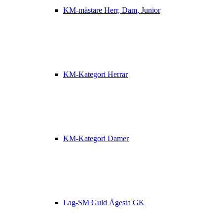
KM-mästare Herr, Dam, Junior
KM-Kategori Herrar
KM-Kategori Damer
Lag-SM Guld Ågesta GK