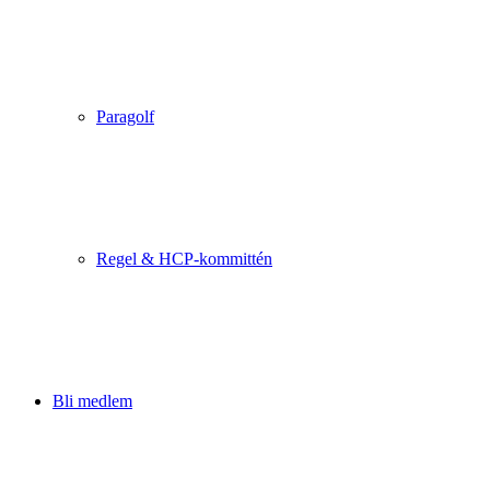
Paragolf
Regel & HCP-kommittén
Bli medlem