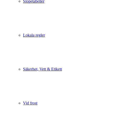
Slopetabeller
Lokala regler
Säkerhet, Vett & Etikett
Vid frost