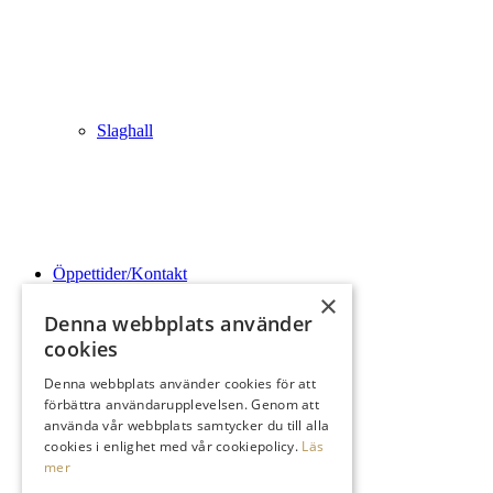
Slaghall
Öppettider/Kontakt
×
Denna webbplats använder
cookies
Denna webbplats använder cookies för att
förbättra användarupplevelsen. Genom att
Logga In
använda vår webbplats samtycker du till alla
cookies i enlighet med vår cookiepolicy.
Läs
mer