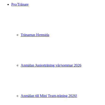
Pro/Tränare
Tränarnas Hemsida
Anmälan Juniorträning vår/sommar 2026
Anmälan till Mini Team-träning 2026!