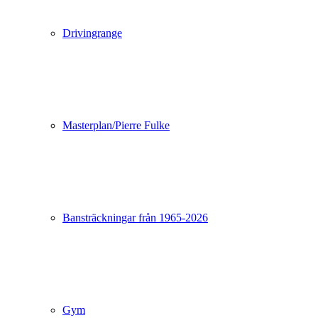
Drivingrange
Masterplan/Pierre Fulke
Bansträckningar från 1965-2026
Gym