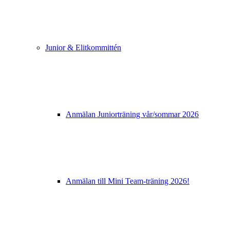
Junior & Elitkommittén
Anmälan Juniorträning vår/sommar 2026
Anmälan till Mini Team-träning 2026!