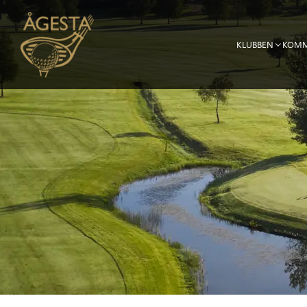
KLUBBEN
KOMM