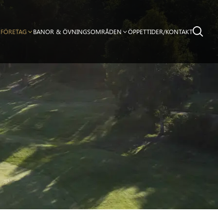
FÖRETAG
BANOR & ÖVNINGSOMRÅDEN
ÖPPETTIDER/KONTAKT