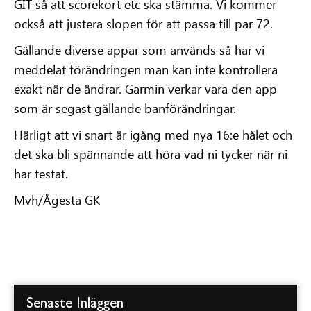
GIT så att scorekort etc ska stämma. Vi kommer
också att justera slopen för att passa till par 72.
Gällande diverse appar som används så har vi
meddelat förändringen man kan inte kontrollera
exakt när de ändrar. Garmin verkar vara den app
som är segast gällande banförändringar.
Härligt att vi snart är igång med nya 16:e hålet och
det ska bli spännande att höra vad ni tycker när ni
har testat.
Mvh/Ågesta GK
Senaste Inläggen