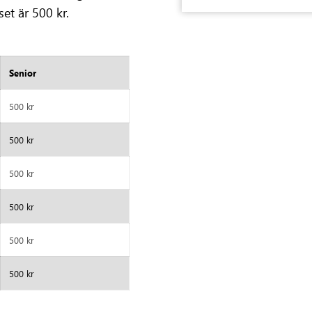
t är 500 kr.
Senior
500 kr
500 kr
500 kr
500 kr
500 kr
500 kr