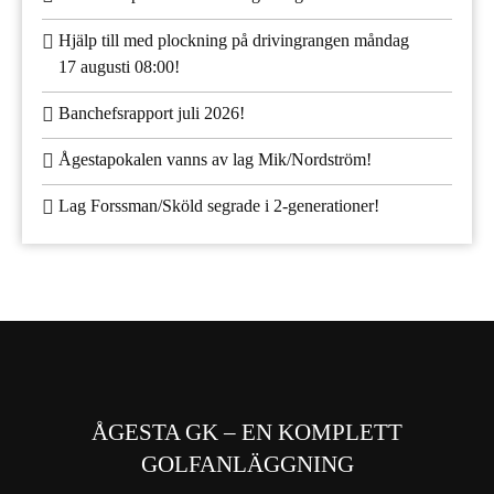
‍Hjälp till med plockning på drivingrangen måndag
17 augusti 08:00!
Banchefsrapport juli 2026!
Ågestapokalen vanns av lag Mik/Nordström!
Lag Forssman/Sköld segrade i 2-generationer!
ÅGESTA GK – EN KOMPLETT
GOLFANLÄGGNING