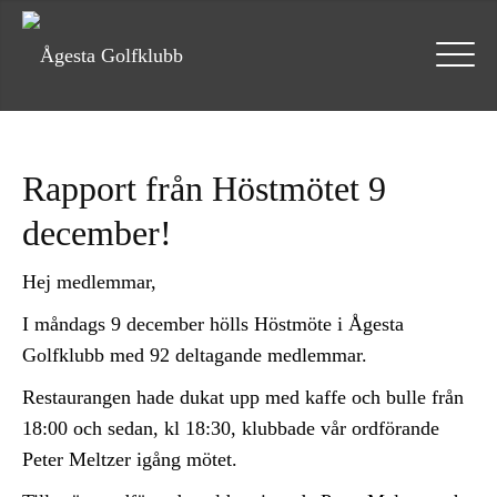
Rapport från Höstmötet 9
december!
Hej medlemmar,
I måndags 9 december hölls Höstmöte i Ågesta
Golfklubb med 92 deltagande medlemmar.
Restaurangen hade dukat upp med kaffe och bulle från
18:00 och sedan, kl 18:30, klubbade vår ordförande
Peter Meltzer igång mötet.