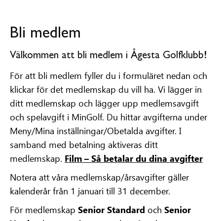
Bli medlem
Välkommen att bli medlem i Ågesta Golfklubb!
För att bli medlem fyller du i formuläret nedan och
klickar för det medlemskap du vill ha. Vi lägger in
ditt medlemskap och lägger upp medlemsavgift
och spelavgift i MinGolf. Du hittar avgifterna under
Meny/Mina inställningar/Obetalda avgifter. I
samband med betalning aktiveras ditt
medlemskap.
Film – Så betalar du dina avgifter
Notera att våra medlemskap/årsavgifter gäller
kalenderår från 1 januari till 31 december.
För medlemskap
Senior Standard
och
Senior