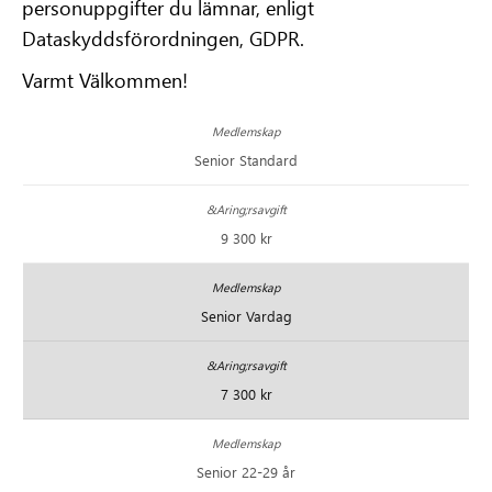
personuppgifter du lämnar, enligt
Dataskyddsförordningen, GDPR.
Varmt Välkommen!
Senior Standard
9 300 kr
Senior Vardag
7 300 kr
Senior 22-29 år