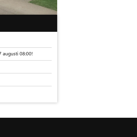
7 augusti 08:00!