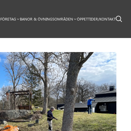
FÖRETAG
BANOR & ÖVNINGSOMRÅDEN
ÖPPETTIDER/KONTAKT