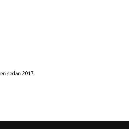
lsen sedan 2017,