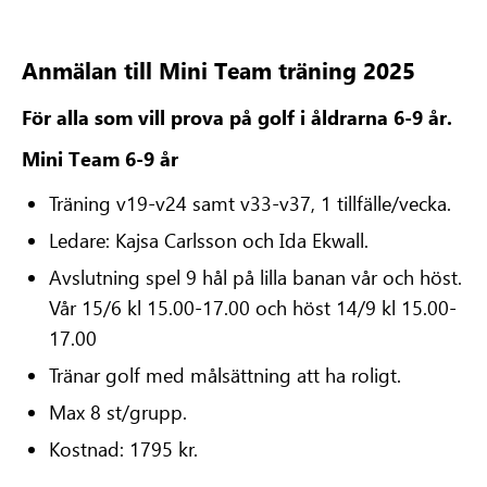
Anmälan till Mini Team träning 2025
För alla som vill prova på golf i åldrarna 6-9 år.
Mini Team 6-9 år
Träning v19-v24 samt v33-v37, 1 tillfälle/vecka.
Ledare: Kajsa Carlsson och Ida Ekwall.
Avslutning spel 9 hål på lilla banan vår och höst.
Vår 15/6 kl 15.00-17.00 och höst 14/9 kl 15.00-
17.00
Tränar golf med målsättning att ha roligt.
Max 8 st/grupp.
Kostnad: 1795 kr.