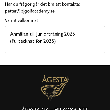
Har du frågor går det bra att kontakta:
petter@pjgolfacademy.se
Varmt välkomna!
Anmälan till Juniorträning 2025
(Fulltecknat för 2025)